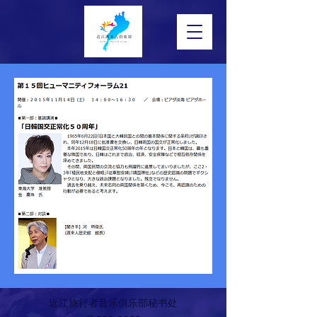
近江旅行者音乐俱乐部秘书处