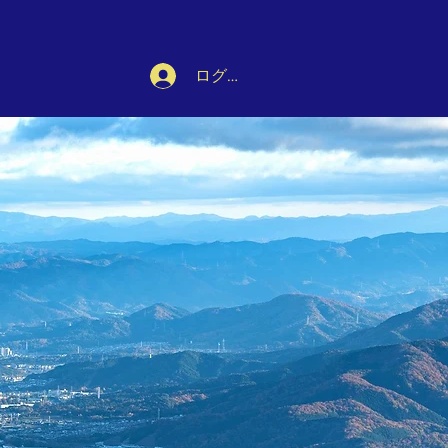
ログイン
から